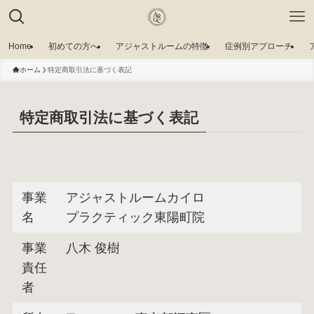
Home
初めての方へ
アジャストルームの特徴
症例別アプローチ
ホーム
特定商取引法に基づく表記
特定商取引法に基づく表記
事業
アジャストルームカイロ
名
プラクティック東陽町院
事業
八木 俊樹
責任
者