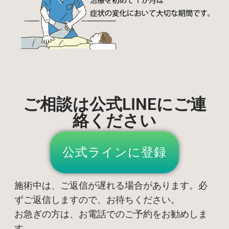
ご相談は公式LINEにご連
絡ください
公式ラインに登録
施術中は、ご返信が遅れる場合があります。必
ずご返信しますので、お待ちください。
お急ぎの方は、お電話でのご予約をお勧めしま
す。