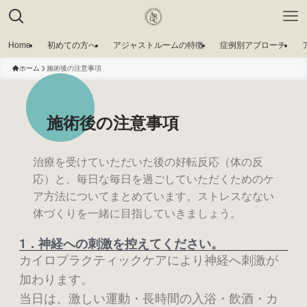
Home
初めての方へ
アジャストルームの特徴
症例別アプローチ
ホーム
施術後の注意事項
施術後の注意事項
治療を受けていただいた後の好転反応（体の反
応）と、毎日な毎日を過ごしていただくためのケ
ア方法についてまとめています。ストレスなない
体づくりを一緒に目指していきましょう。
1．神経への刺激を控えてください。
カイロプラクティックケアにより神経へ刺激が
加わります。
当日は、激しい運動・⾧時間の入浴・飲酒・カ