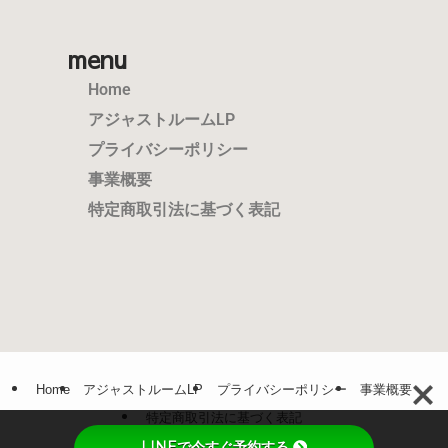
menu
Home
アジャストルームLP
プライバシーポリシー
事業概要
特定商取引法に基づく表記
Home
アジャストルームLP
プライバシーポリシー
事業概要
特定商取引法に基づく表記
LINEで今すぐ予約する