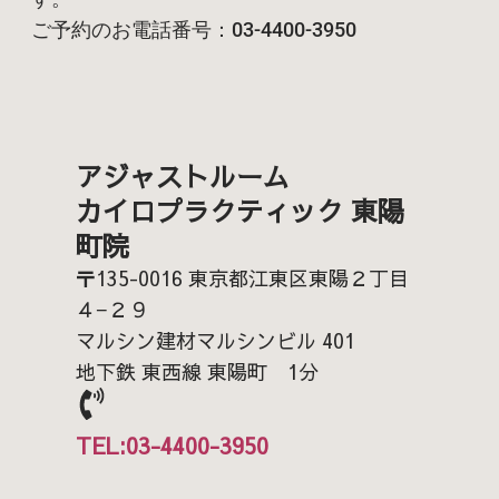
ご予約のお電話番号：03-4400-3950
アジャストルーム
カイロプラクティック 東陽
町院
〒135-0016 東京都江東区東陽２丁目
４−２９
マルシン建材マルシンビル 401
地下鉄 東西線 東陽町 1分
TEL:03-4400-3950