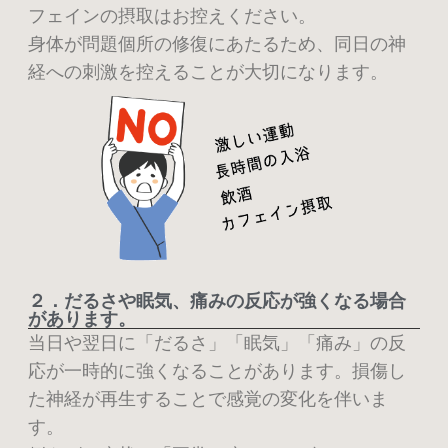
フェインの摂取はお控えください。
身体が問題個所の修復にあたるため、同日の神
経への刺激を控えることが大切になります。
２．だるさや眠気、痛みの反応が強くなる場合
があります。
当日や翌日に「だるさ」「眠気」「痛み」の反
応が一時的に強くなることがあります。損傷
し
た神経が再生することで感覚の変化を伴いま
す。