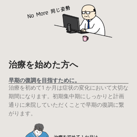
治療を始めた方へ
早期の復調を目指すために。
治療を初めて1 か月は症状の変化において大切な
期間になります。初期集中期にしっ
かりと計画
通りに来院していただくことで早期の復調に繋
がります。