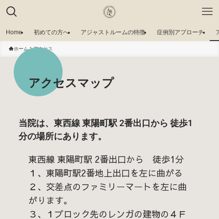
Home
初めての方へ
アジャストルームの特徴
症例別アプローチ
ホーム
アクセス
アクセスマップ
当院は、東西線 東陽町駅 2番出口から 徒歩1
分の場所にあります。
東西線 東陽町駅 2番出口から 徒歩1分
１、東陽町駅2番地上出口を左に曲がる
２、交差点のファミリーマートを左に曲
がります。
３、１ブロック先のレンガの建物の４Ｆ