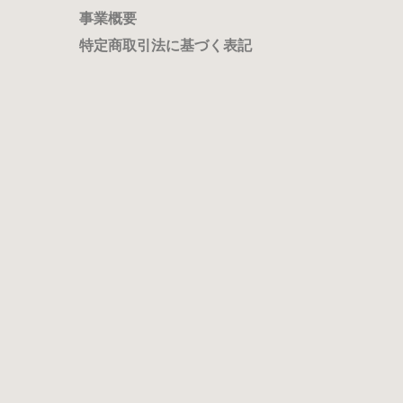
事業概要
特定商取引法に基づく表記