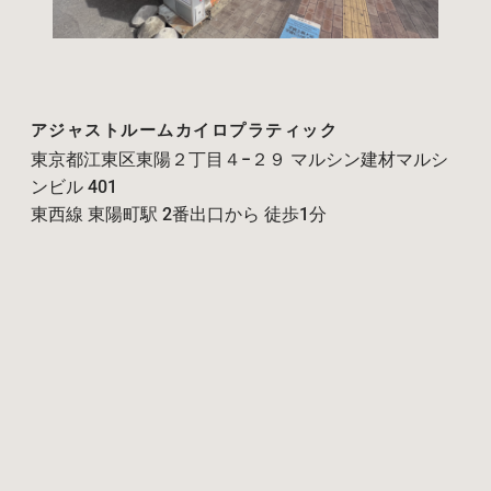
アジャストルームカイロプラティック
東京都江東区東陽２丁目４−２９ マルシン建材マルシ
ンビル 401
東西線 東陽町駅 2番出口から 徒歩1分