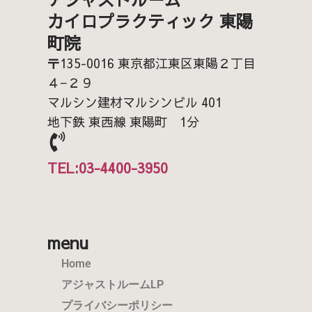
カイロプラクティック 東陽
町院
〒135-0016 東京都江東区東陽２丁目
４−２９
マルシン建材マルシンビル 401
地下鉄 東西線 東陽町 1分
TEL:03-4400-3950
menu
Home
アジャストルームLP
プライバシーポリシー