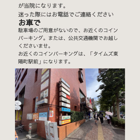
が当院になります。
迷った際にはお電話でご連絡ください
お車で
駐車場のご用意がないので、お近くのコイン
パーキング。または、公共交通機関でお越し
くださいませ。
お近くのコインパーキングは、
「タイムズ東
陽町駅前」になります。