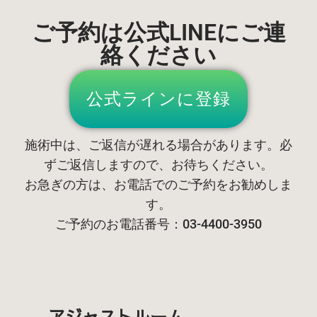
ご予約は公式LINEにご連
絡ください
公式ラインに登録
施術中は、ご返信が遅れる場合があります。必
ずご返信しますので、お待ちください。
お急ぎの方は、お電話でのご予約をお勧めしま
す。
ご予約のお電話番号：03-4400-3950
アジャストルーム